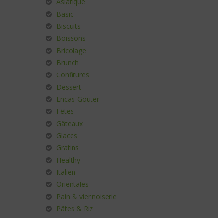
Asiatique
Basic
Biscuits
Boissons
Bricolage
Brunch
Confitures
Dessert
Encas-Gouter
Fêtes
Gâteaux
Glaces
Gratins
Healthy
Italien
Orientales
Pain & viennoiserie
Pâtes & Riz