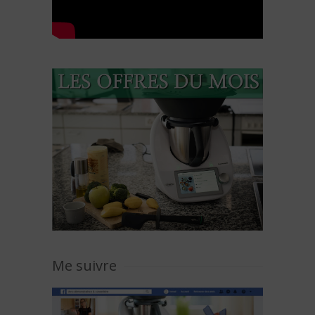
Me suivre