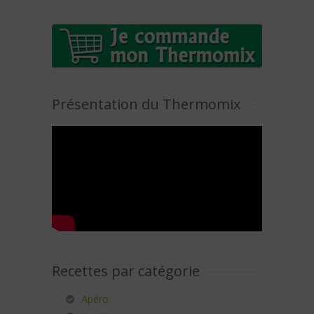
Présentation du Thermomix
Recettes par catégorie
Apéro