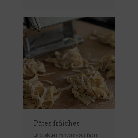
Pâtes frâiches
En quelques minutes vous faites