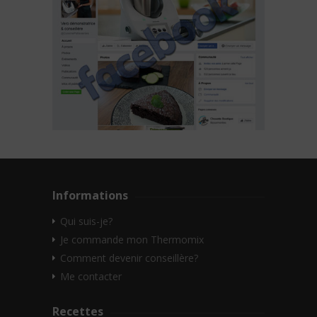
Informations
Qui suis-je?
Je commande mon Thermomix
Comment devenir conseillère?
Me contacter
Recettes