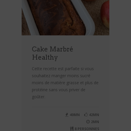
Cake Marbré
Healthy
Cette recette est parfaite si vous
souhaitez manger moins sucré
moins de matière grasse et plus de
protéine sans vous priver de
goûter.
40MN
42MN
2MN
8 PERSONNES