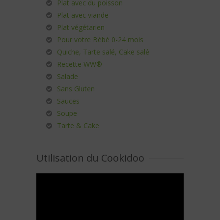
Plat avec du poisson
Plat avec viande
Plat végétarien
Pour votre Bébé 0-24 mois
Quiche, Tarte salé, Cake salé
Recette WW®
Salade
Sans Gluten
Sauces
Soupe
Tarte & Cake
Utilisation du Cookidoo