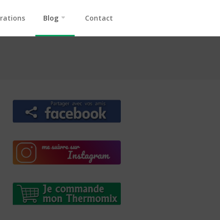
rations
Blog
Contact