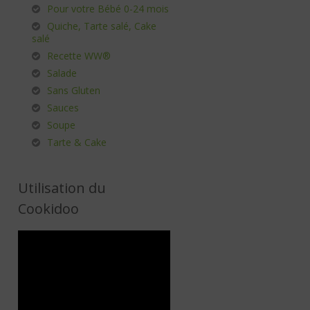
Pour votre Bébé 0-24 mois
Quiche, Tarte salé, Cake
salé
Recette WW®
Salade
Sans Gluten
Sauces
Soupe
Tarte & Cake
Utilisation du
Cookidoo