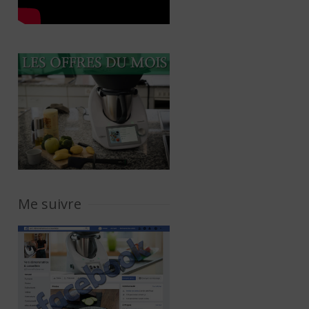
Me suivre