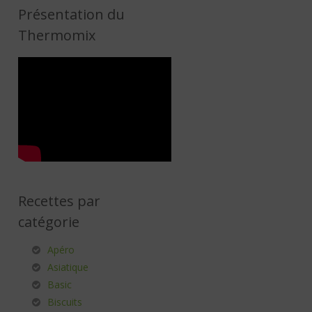
Présentation du
Thermomix
Recettes par
catégorie
Apéro
Asiatique
Basic
Biscuits