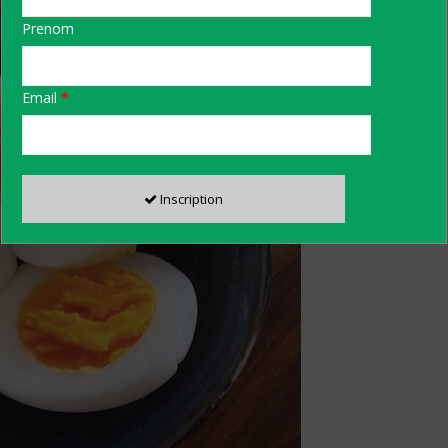
Prenom
Email
*
Inscription