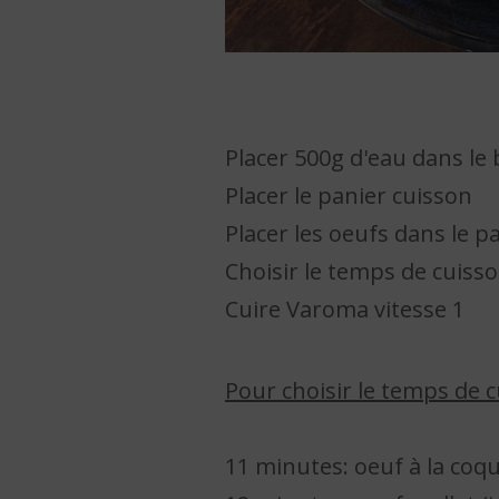
Placer 500g d'eau dans le 
Placer le panier cuisson
Placer les oeufs dans le p
Choisir le temps de cuiss
Cuire Varoma vitesse 1
Pour choisir le temps de 
11 minutes: oeuf à la coqu