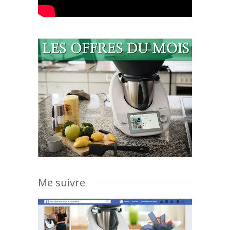
Me suivre