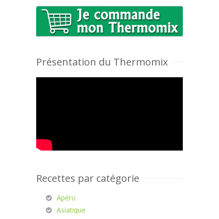
Présentation du Thermomix
Recettes par catégorie
Apéro
Asiatique