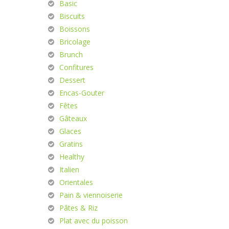
Basic
Biscuits
Boissons
Bricolage
Brunch
Confitures
Dessert
Encas-Gouter
Fêtes
Gâteaux
Glaces
Gratins
Healthy
Italien
Orientales
Pain & viennoiserie
Pâtes & Riz
Plat avec du poisson