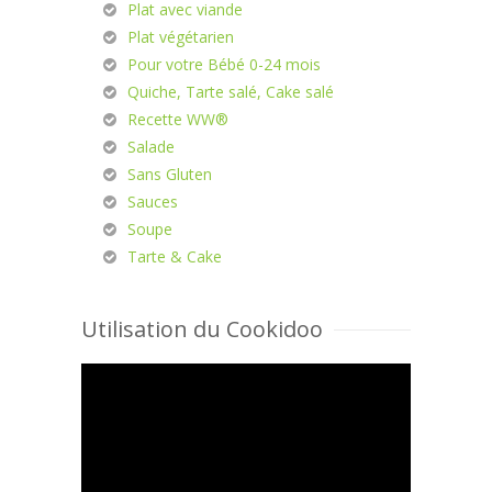
Plat avec viande
Plat végétarien
Pour votre Bébé 0-24 mois
Quiche, Tarte salé, Cake salé
Recette WW®
Salade
Sans Gluten
Sauces
Soupe
Tarte & Cake
Utilisation du Cookidoo