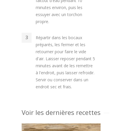
faitout d'eau pendant 10
minutes environ, puis les
essuyer avec un torchon
propre.
Répartir dans les bocaux
préparés, les fermer et les
retourner pour faire le vide
d'air. Laisser reposer pendant 5
minutes avant de les remettre
à l'endroit, puis laisser refroidir.
Servir ou conserver dans un
endroit sec et frais.
Voir les dernières recettes