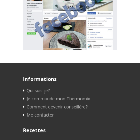
Informations
Qui suis-je?
Je commande mon Thermomix
Comment devenir conseillère?
Me contacter
Recettes