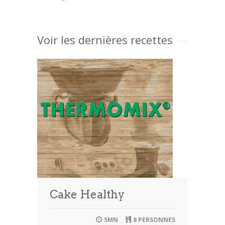
Voir les dernières recettes
Cake Healthy
5MN
8 PERSONNES