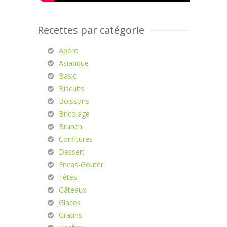
Recettes par catégorie
Apéro
Asiatique
Basic
Biscuits
Boissons
Bricolage
Brunch
Confitures
Dessert
Encas-Gouter
Fêtes
Gâteaux
Glaces
Gratins