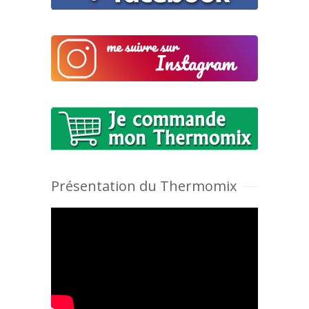
Présentation du Thermomix