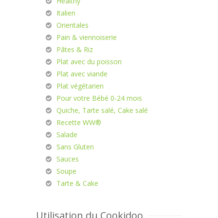
Healthy
Italien
Orientales
Pain & viennoiserie
Pâtes & Riz
Plat avec du poisson
Plat avec viande
Plat végétarien
Pour votre Bébé 0-24 mois
Quiche, Tarte salé, Cake salé
Recette WW®
Salade
Sans Gluten
Sauces
Soupe
Tarte & Cake
Utilisation du Cookidoo