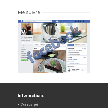
Me suivre
Informations
Qui suis-je?