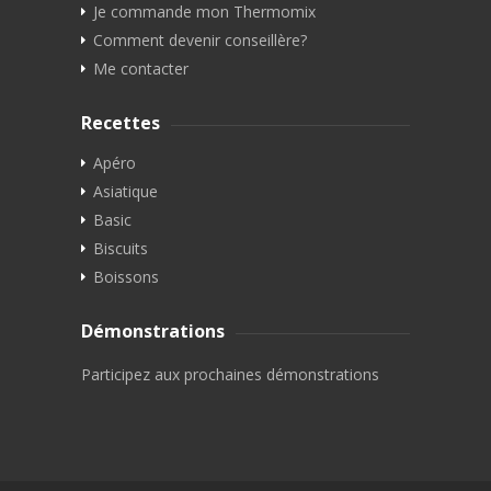
Je commande mon Thermomix
Comment devenir conseillère?
Me contacter
Recettes
Apéro
Asiatique
Basic
Biscuits
Boissons
Démonstrations
Participez aux prochaines démonstrations